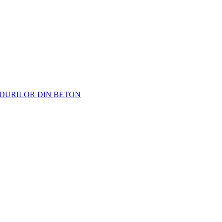
ODURILOR DIN BETON