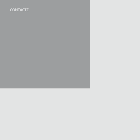
CONTACTE