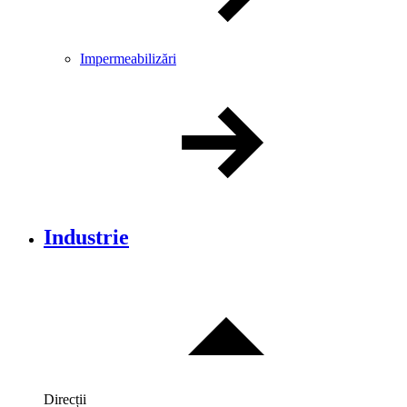
Impermeabilizări
Industrie
Direcții