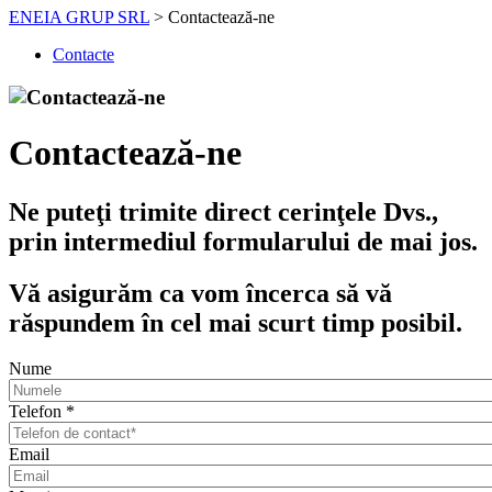
ENEIA GRUP SRL
>
Contactează-ne
Contacte
Contactează-ne
Ne puteţi trimite direct cerinţele Dvs.,
prin intermediul formularului de mai jos.
Vă asigurăm ca vom încerca să vă
răspundem în cel mai scurt timp posibil.
Nume
Telefon
*
Email