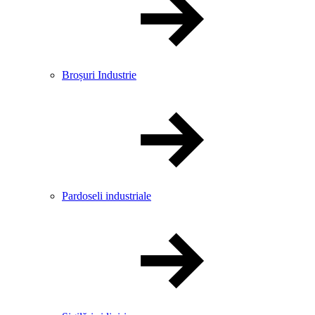
Broșuri Industrie
Pardoseli industriale