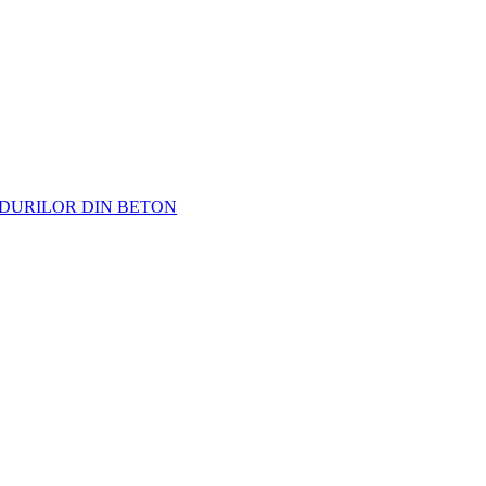
ODURILOR DIN BETON