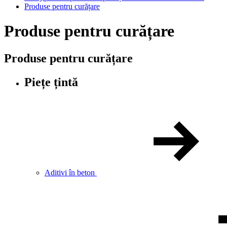
Produse pentru curățare
Produse pentru curățare
Produse pentru curățare
Piețe țintă
Aditivi în beton