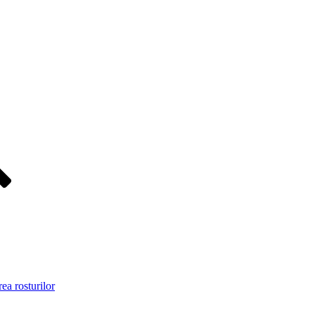
ea rosturilor