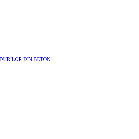
ODURILOR DIN BETON