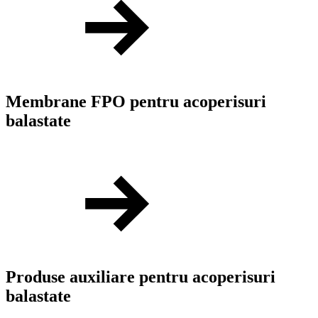
Membrane FPO pentru acoperisuri
balastate
Produse auxiliare pentru acoperisuri
balastate