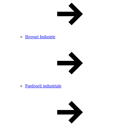
Broșuri Industrie
Pardoseli industriale