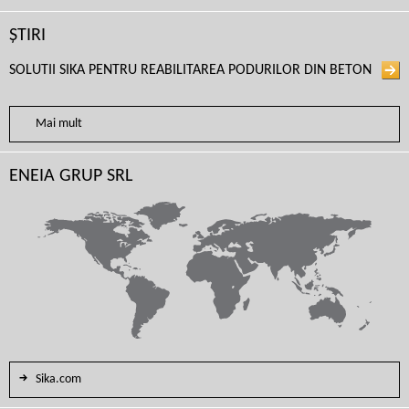
ȘTIRI
SOLUTII SIKA PENTRU REABILITAREA PODURILOR DIN BETON
Mai mult
ENEIA GRUP SRL
Sika.com