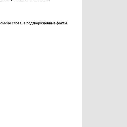
ромкие слова, а подтверждённые факты.