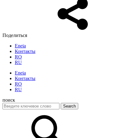
Поделиться
Eneia
Контакты
RO
RU
Eneia
Контакты
RO
RU
поиск