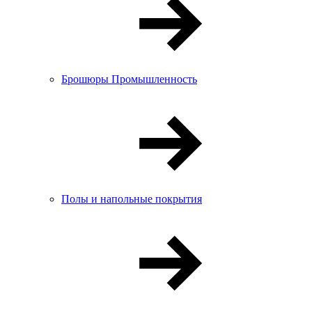
Брошюры Промышленность
Полы и напольные покрытия