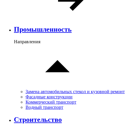
Промышленность
Направления
Замена автомобильных стекол и кузовной ремонт
Фасадные конструкции
Коммерческий транспорт
Водный транспорт
Cтроительство