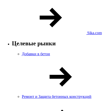
Sika.com
Целевые рынки
Добавки в бетон
Ремонт и Защита бетонных конструкций