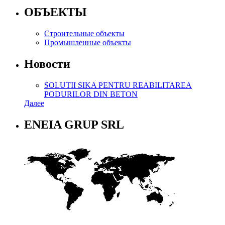
ОБЪЕКТЫ
Строительные объекты
Промышленные объекты
Новости
SOLUTII SIKA PENTRU REABILITAREA
PODURILOR DIN BETON
Далее
ENEIA GRUP SRL