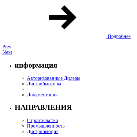
Подробнее
Prev
Next
информация
Aвторизованные Дилеры
Дистрибьюторы
Документация
НАПРАВЛЕНИЯ
Cтроительство
Промышленность
Дистрибьюция