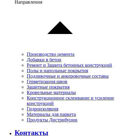
Направления
Производство цемента
Добавки в бетон
Ремонт и Защита бетонных конструкций
Полы и напольные покрытия
Подливочные и анкеровочные составы
Герметизация швов
Защитные покрытия
Кровельные материалы
Конструкционное склеивание и усиление
конструкций
Гидроизоляция
Материалы для паркета
Продукты Дистрибуции
Контакты