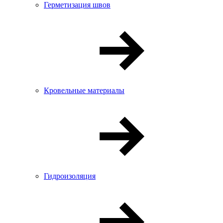
Герметизация швов
Кровельные материалы
Гидроизоляция