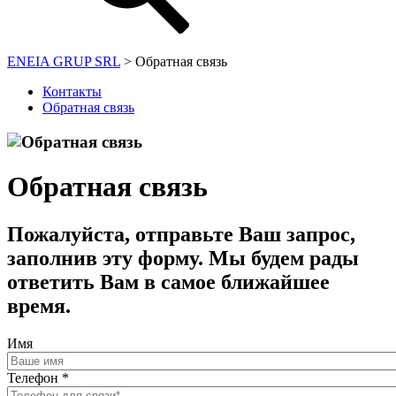
ENEIA GRUP SRL
>
Обратная связь
Контакты
Обратная связь
Обратная связь
Пожалуйста, отправьте Ваш запрос,
заполнив эту форму. Мы будем рады
ответить Вам в самое ближайшее
время.
Имя
Телефон
*