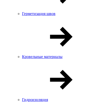
Герметизация швов
Кровельные материалы
Гидроизоляция