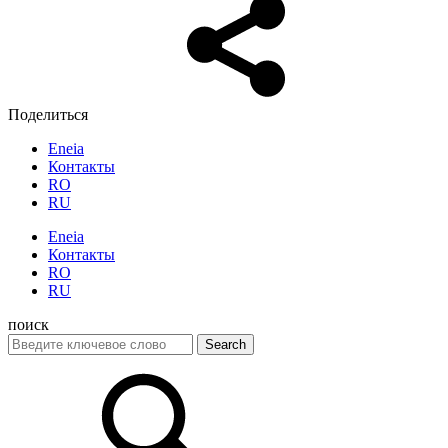
Поделиться
Eneia
Контакты
RO
RU
Eneia
Контакты
RO
RU
поиск