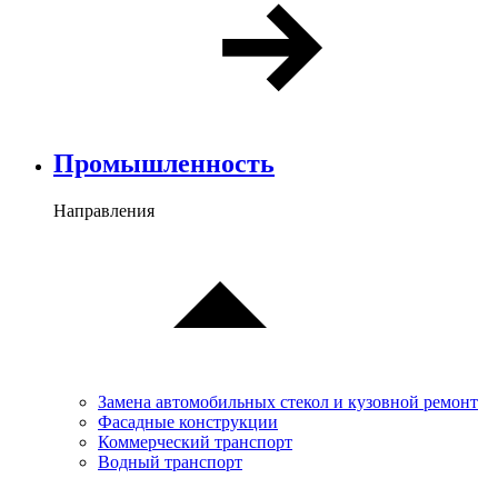
Промышленность
Направления
Замена автомобильных стекол и кузовной ремонт
Фасадные конструкции
Коммерческий транспорт
Водный транспорт