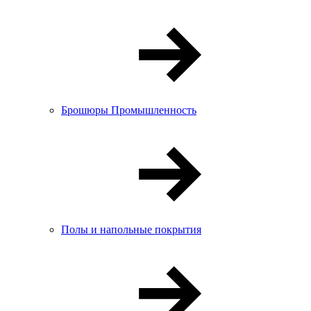
Брошюры Промышленность
Полы и напольные покрытия