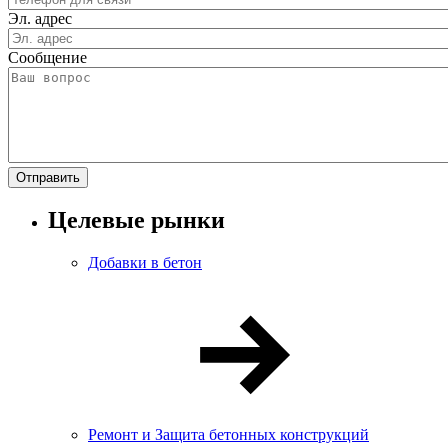
Эл. адрес
Сообщение
Целевые рынки
Добавки в бетон
Ремонт и Защита бетонных конструкций