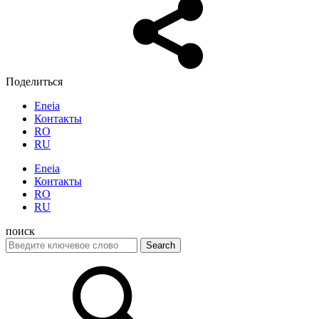
Поделиться
Eneia
Контакты
RO
RU
Eneia
Контакты
RO
RU
поиск