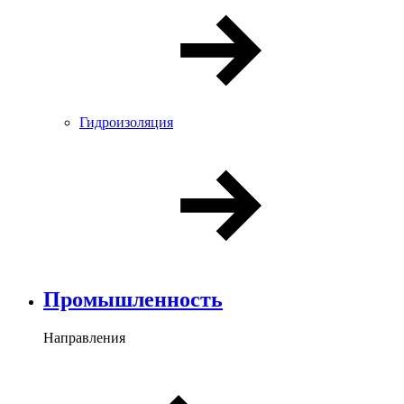
Гидроизоляция
Промышленность
Направления