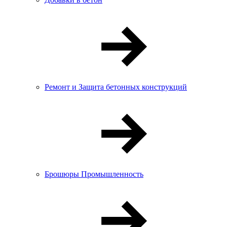
Ремонт и Защита бетонных конструкций
Брошюры Промышленность