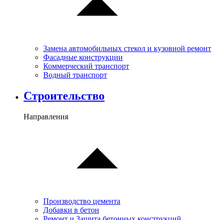
Замена автомобильных стекол и кузовной ремонт
Фасадные конструкции
Коммерческий транспорт
Водный транспорт
Cтроительство
Направления
Производство цемента
Добавки в бетон
Ремонт и Защита бетонных конструкций