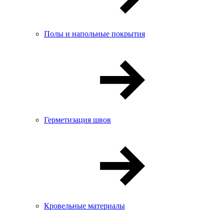
Полы и напольные покрытия
Герметизация швов
Кровельные материалы