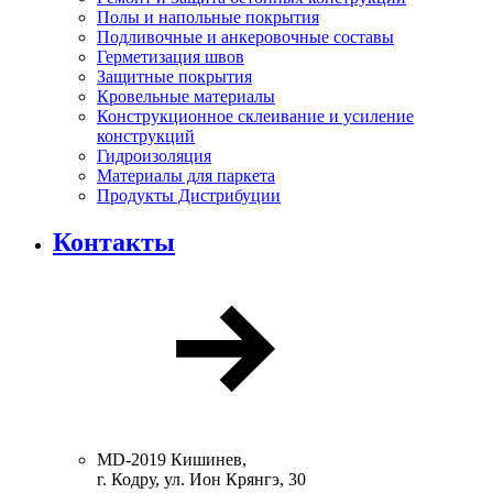
Полы и напольные покрытия
Подливочные и анкеровочные составы
Герметизация швов
Защитные покрытия
Кровельные материалы
Конструкционное склеивание и усиление
конструкций
Гидроизоляция
Материалы для паркета
Продукты Дистрибуции
Контакты
MD-2019 Кишинев,
г. Кодру, ул. Ион Крянгэ, 30