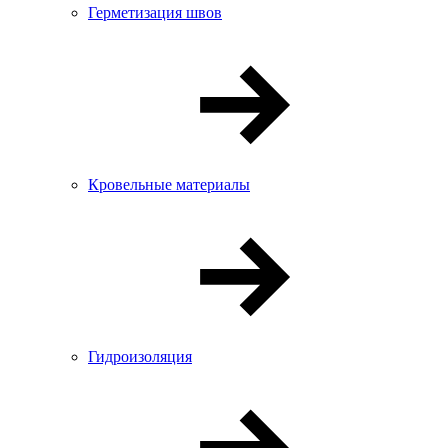
Герметизация швов
Кровельные материалы
Гидроизоляция