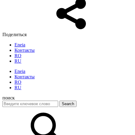
Поделиться
Eneia
Контакты
RO
RU
Eneia
Контакты
RO
RU
поиск