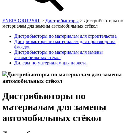
ENEIA GRUP SRL
>
Дистрибьюторы
>
Дистрибьюторы по
материалам для замены автомобильных стёкол
Дистрибьюторы по материалам для строительства
Дистрибьюторы по материалам для производcтва
фасадов
Дистрибьюторы по материалам для замены
автомобильных стёкол
Дилеры по материалам для паркета
Дистрибьюторы по
материалам для замены
автомобильных стёкол