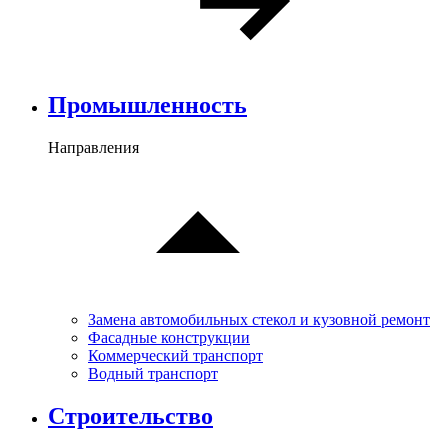
Промышленность
Направления
Замена автомобильных стекол и кузовной ремонт
Фасадные конструкции
Коммерческий транспорт
Водный транспорт
Cтроительство