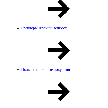
Брошюры Промышленность
Полы и напольные покрытия